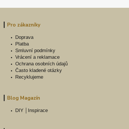
Pro zákazníky
Doprava
Platba
Smluvní podmínky
Vrácení a reklamace
Ochrana osobních údajů
Často kladené otázky
Recyklujeme
Blog Magazín
DIY │Inspirace