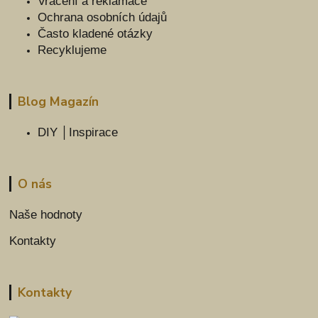
Vrácení a reklamace
Ochrana osobních údajů
Často kladené otázky
Recyklujeme
Blog Magazín
DIY │Inspirace
O nás
Naše hodnoty
Kontakty
Kontakty