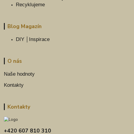
Recyklujeme
Blog Magazín
DIY │Inspirace
O nás
Naše hodnoty
Kontakty
Kontakty
+420 607 810 310