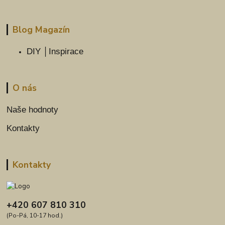
Blog Magazín
DIY │Inspirace
O nás
Naše hodnoty
Kontakty
Kontakty
+420 607 810 310
(Po-Pá, 10-17 hod.)