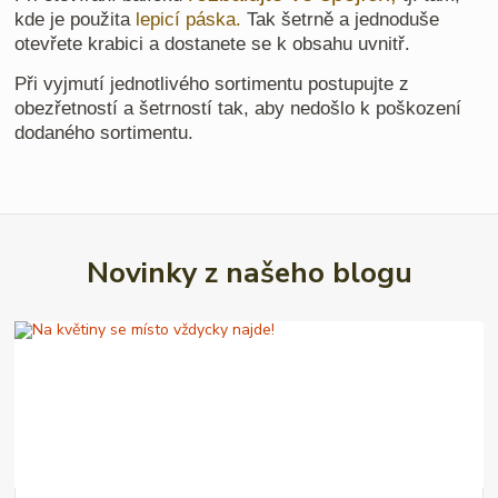
kde je použita
lepicí páska.
Tak šetrně a jednoduše
otevřete krabici a dostanete se k obsahu uvnitř.
Při vyjmutí jednotlivého sortimentu postupujte z
obezřetností a šetrností tak, aby nedošlo k poškození
dodaného sortimentu.
Novinky z našeho blogu