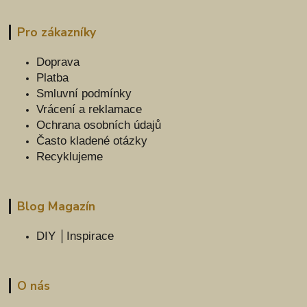
Pro zákazníky
Doprava
Platba
Smluvní podmínky
Vrácení a reklamace
Ochrana osobních údajů
Často kladené otázky
Recyklujeme
Blog Magazín
DIY │Inspirace
O nás