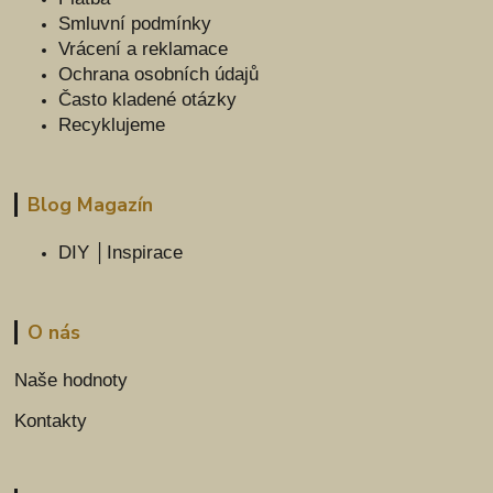
Smluvní podmínky
Vrácení a reklamace
Ochrana osobních údajů
Často kladené otázky
Recyklujeme
Blog Magazín
DIY │Inspirace
O nás
Naše hodnoty
Kontakty