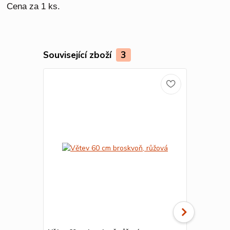
Cena za 1 ks.
Související zboží
3