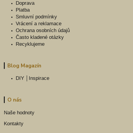
Doprava
Platba
Smluvní podmínky
Vrácení a reklamace
Ochrana osobních údajů
Často kladené otázky
Recyklujeme
Blog Magazín
DIY │Inspirace
O nás
Naše hodnoty
Kontakty