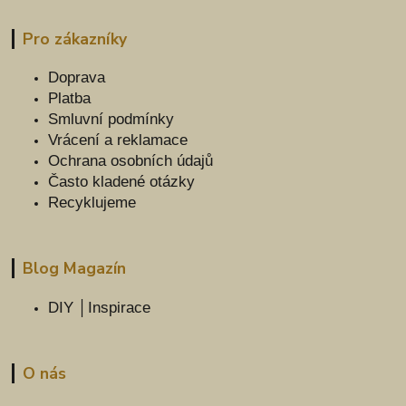
Pro zákazníky
Doprava
Platba
Smluvní podmínky
Vrácení a reklamace
Ochrana osobních údajů
Často kladené otázky
Recyklujeme
Blog Magazín
DIY │Inspirace
O nás