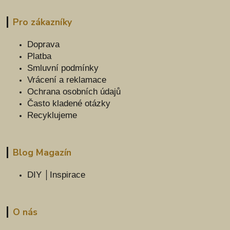
Pro zákazníky
Doprava
Platba
Smluvní podmínky
Vrácení a reklamace
Ochrana osobních údajů
Často kladené otázky
Recyklujeme
Blog Magazín
DIY │Inspirace
O nás